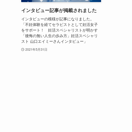
インタビュー記事が掲載されました
インタビューの模様が記事になりました。
「不妊体験を経てセラピストとして妊活女子
をサポート！ 妊活スペシャリストが明かす
「後悔の無い人生の歩み方」妊活スペシャリ
スト 山口エイミーさんインタビュー」
2021年5月31日