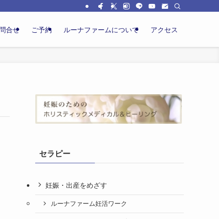
問合せ
ご予約
ルーナファームについて
アクセス
セラピー
妊娠・出産をめざす
ルーナファーム妊活ワーク