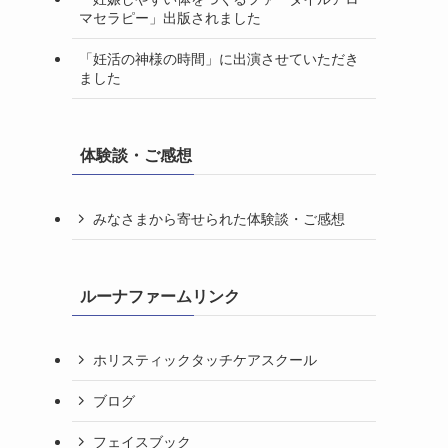
マセラピー」出版されました
「妊活の神様の時間」に出演させていただき
ました
体験談・ご感想
みなさまから寄せられた体験談・ご感想
ルーナファームリンク
ホリスティックタッチケアスクール
ブログ
フェイスブック