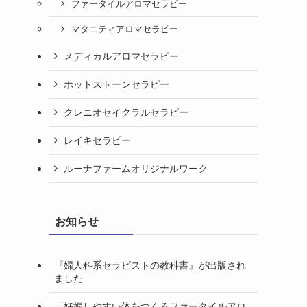
ファータイルアロマセラピー
マタニティアロマセラピー
メディカルアロマセラピー
ホットストーンセラピー
クレニオセイクラルセラピー
レイキセラピー
ルーナファームオリジナルワーク
お知らせ
『婦人科系セラピストの教科書』が出版され
ました
「妊娠しやすい体をつくるファータイルアロ