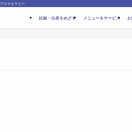
ィアロマセラピー
妊娠・出産をめざす
メニュー＆サービス
お