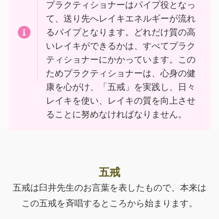
プラクティショナーはパイプ役となっ
て、送り先へレイキエネルギーが流れ
るパイプとなります。どれだけ質の高
いレイキができるかは、すべてプラク
ティショナーにかかっています。この
ためプラクティショナーは、心身の健
康を心がけ、「五戒」を実践し、日々
レイキを使い、レイキの質を向上させ
ることに努めなければなりません。
五戒
五戒は臼井先生のお言葉を表したもので、本来は
この五戒を斉唱するところから始まります。