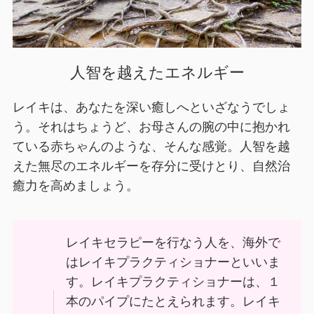
人智を越えたエネルギー
レイキは、あなたを深い癒しへといざなうでしょ
う。それはちょうど、お母さんの腕の中に抱かれ
ている赤ちゃんのような、そんな感覚。人智を越
えた無尽のエネルギーを存分に受けとり、自然治
癒力を高めましょう。
レイキセラピーを行なう人を、海外で
はレイキプラクティショナーといいま
す。レイキプラクティショナーは、１
本のパイプにたとえられます。レイキ