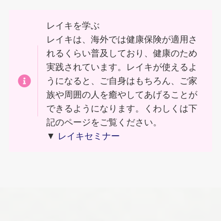
レイキを学ぶ
レイキは、海外では健康保険が適用さ
れるくらい普及しており、健康のため
実践されています。レイキが使えるよ
うになると、ご自身はもちろん、ご家
族や周囲の人を癒やしてあげることが
できるようになります。くわしくは下
記のページをご覧ください。
▼
レイキセミナー