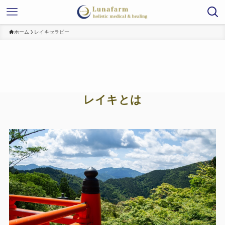
ホーム
レイキセラピー
レイキとは