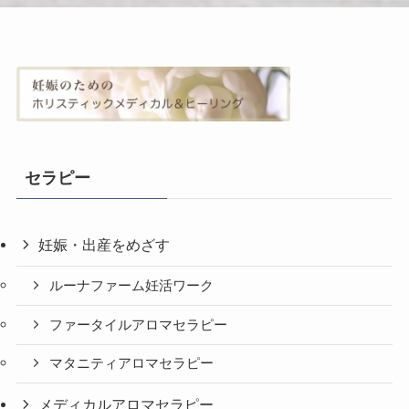
セラピー
妊娠・出産をめざす
ルーナファーム妊活ワーク
ファータイルアロマセラピー
マタニティアロマセラピー
メディカルアロマセラピー