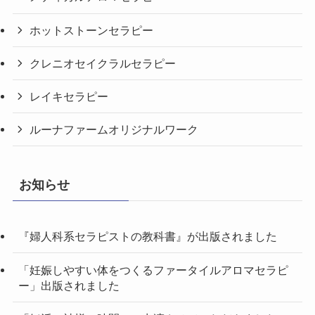
ホットストーンセラピー
クレニオセイクラルセラピー
レイキセラピー
ルーナファームオリジナルワーク
お知らせ
『婦人科系セラピストの教科書』が出版されました
「妊娠しやすい体をつくるファータイルアロマセラピ
ー」出版されました